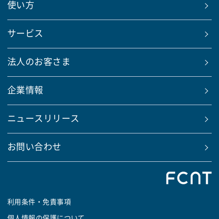
使い方
サービス
法人のお客さま
企業情報
ニュースリリース
お問い合わせ
利用条件・免責事項
個人情報の保護について