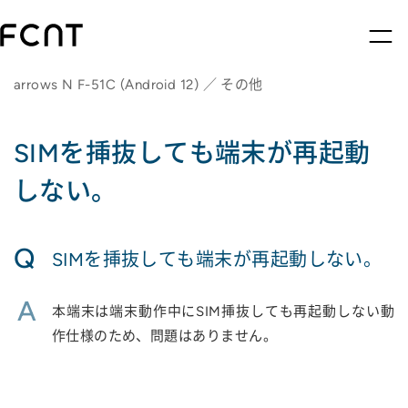
arrows N F-51C (Android 12) ／ その他
SIMを挿抜しても端末が再起動
しない。
Q
SIMを挿抜しても端末が再起動しない。
A
本端末は端末動作中にSIM挿抜しても再起動しない動
作仕様のため、問題はありません。