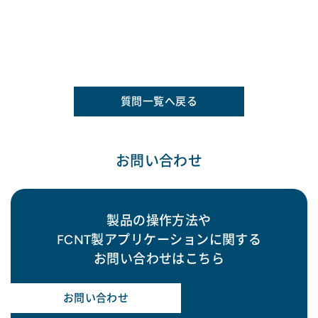
質問一覧へ戻る
お問い合わせ
製品の操作方法や
FCNT製アプリケーションに関する
お問い合わせはこちら
お問い合わせ