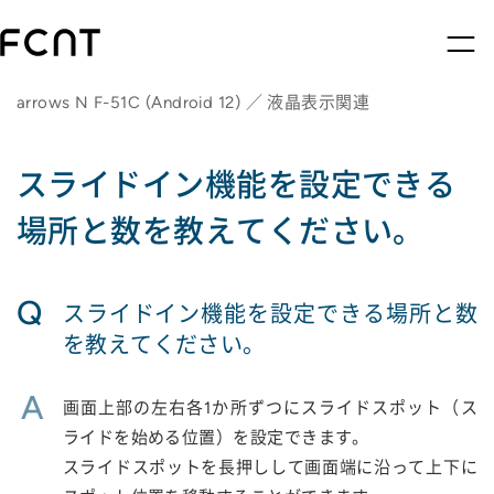
arrows N F-51C (Android 12) ／ 液晶表示関連
スライドイン機能を設定できる
場所と数を教えてください。
Q
スライドイン機能を設定できる場所と数
を教えてください。
A
画面上部の左右各1か所ずつにスライドスポット（ス
ライドを始める位置）を設定できます。
スライドスポットを長押しして画面端に沿って上下に