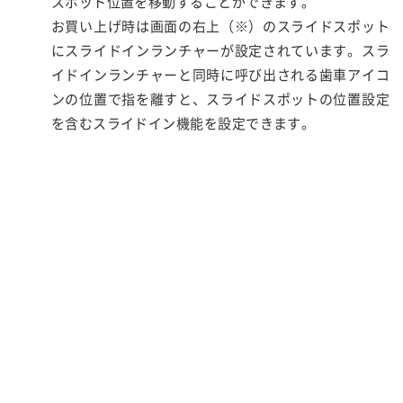
スポット位置を移動することができます。
お買い上げ時は画面の右上（※）のスライドスポット
にスライドインランチャーが設定されています。スラ
イドインランチャーと同時に呼び出される歯車アイコ
ンの位置で指を離すと、スライドスポットの位置設定
を含むスライドイン機能を設定できます。