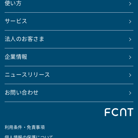
使い方
サービス
法人のお客さま
企業情報
ニュースリリース
お問い合わせ
利用条件・免責事項
個人情報の保護について