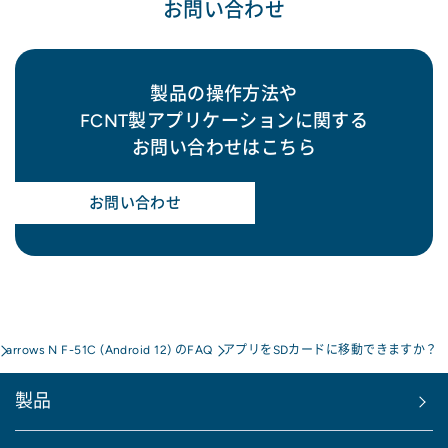
お問い合わせ
製品の操作方法や
FCNT製アプリケーションに関する
お問い合わせはこちら
お問い合わせ
arrows N F-51C (Android 12) のFAQ
アプリをSDカードに移動できますか？
製品