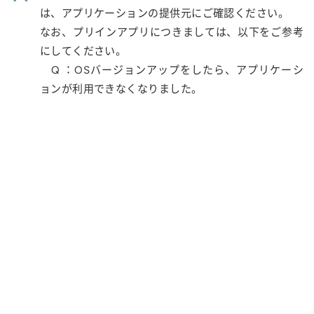
は、アプリケーションの提供元にご確認ください。
なお、プリインアプリにつきましては、以下をご参考
にしてください。
Q ：OSバージョンアップをしたら、アプリケーシ
ョンが利用できなくなりました。