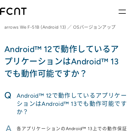
arrows We F-51B (Android 13) ／ OSバージョンアップ
Android™ 12で動作しているア
プリケーションはAndroid™ 13
でも動作可能ですか？
Q
Android™ 12で動作しているアプリケー
ションはAndroid™ 13でも動作可能です
か？
A
各アプリケーションのAndroid™ 13上での動作保証