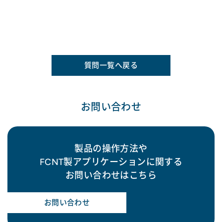
質問一覧へ戻る
お問い合わせ
製品の操作方法や
FCNT製アプリケーションに関する
お問い合わせはこちら
お問い合わせ