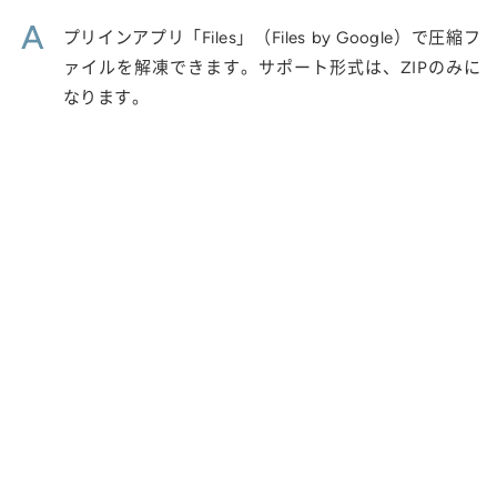
A
プリインアプリ「Files」（Files by Google）で圧縮フ
ァイルを解凍できます。サポート形式は、ZIPのみに
なります。