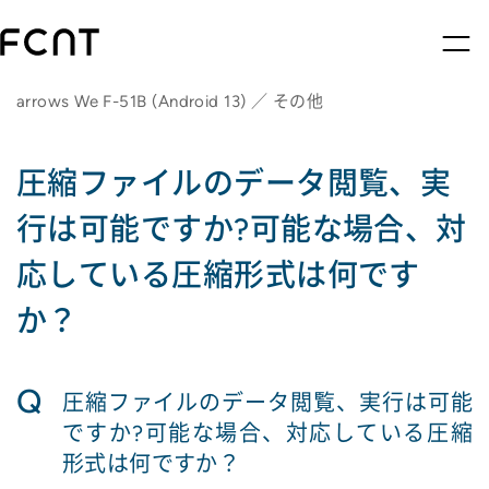
arrows We F-51B (Android 13) ／ その他
圧縮ファイルのデータ閲覧、実
行は可能ですか?可能な場合、対
応している圧縮形式は何です
か？
Q
圧縮ファイルのデータ閲覧、実行は可能
ですか?可能な場合、対応している圧縮
形式は何ですか？