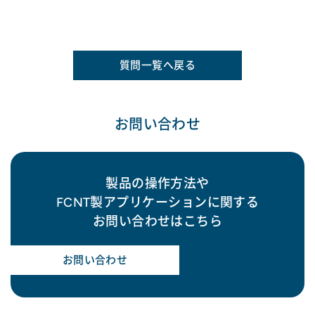
質問一覧へ戻る
お問い合わせ
製品の操作方法や
FCNT製アプリケーションに関する
お問い合わせはこちら
お問い合わせ