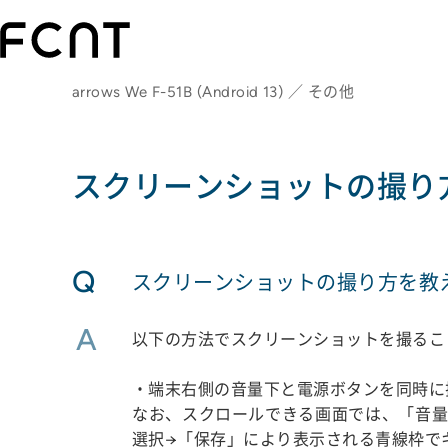
arrows We F-51B (Android 13) ／ その他
スクリーンショットの撮り
Q
スクリーンショットの撮り方を教
A
以下の方法でスクリーンショットを撮るこ
・端末右側の音量下と電源ボタンを同時に
なお、スクロールできる画面では、「音量
選択→「保存」により表示される青線枠で