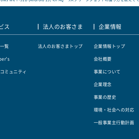
ビス
法人のお客さま
企業情報
一覧
法人のお客さまトップ
企業情報トップ
er's
会社概要
コミュニティ
事業について
企業理念
事業の歴史
環境・社会への対応
一般事業主行動計画