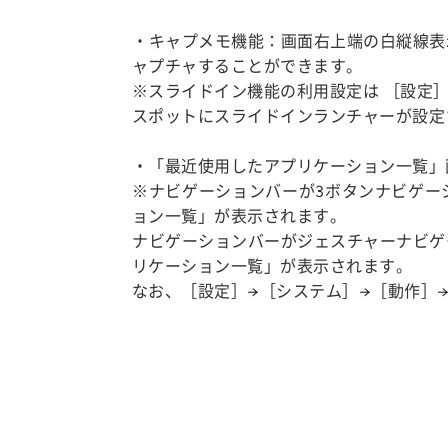
・キャプメモ機能：画面右上端の白縦線表
ャプチャすることができます。
※スライドイン機能の利用設定は ［設定］ 
スポットにスライドインランチャーが設定
・「最近使用したアプリケーション一覧」
※ナビゲーションバーが3ボタンナビゲー
ョン一覧」が表示されます。
ナビゲーションバーがジェスチャーナビゲ
リケーション一覧」が表示されます。
なお、［設定］→［システム］→［動作］