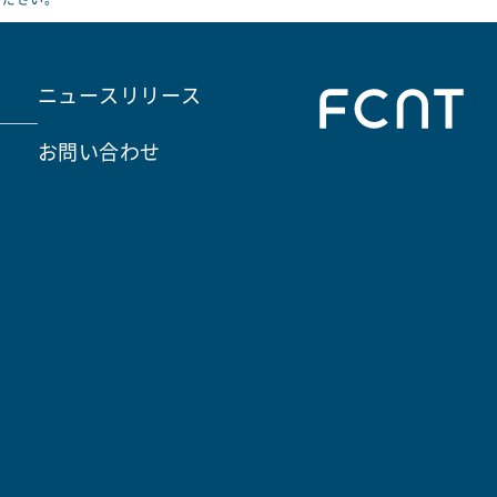
ニュースリリース
お問い合わせ