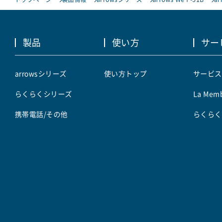
製品
使い方
サー
arrowsシリーズ
使い方トップ
サービス
らくらくシリーズ
La Memb
携帯電話/その他
らくらく