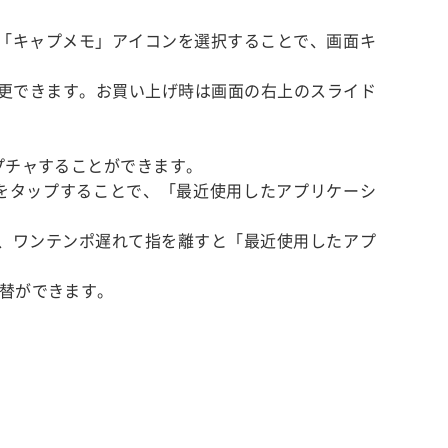
「キャプメモ」アイコンを選択することで、画面キ
より変更できます。お買い上げ時は画面の右上のスライド
プチャすることができます。
をタップすることで、「最近使用したアプリケーシ
、ワンテンポ遅れて指を離すと「最近使用したアプ
切替ができます。