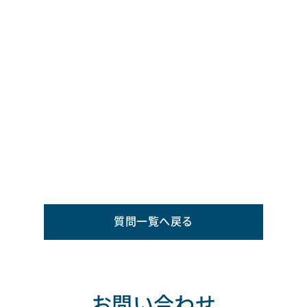
質問一覧へ戻る
お問い合わせ