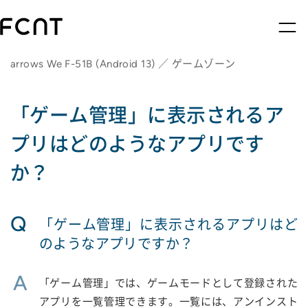
arrows We F-51B (Android 13) ／ ゲームゾーン
「ゲーム管理」に表示されるア
プリはどのようなアプリです
か？
Q
「ゲーム管理」に表示されるアプリはど
のようなアプリですか？
A
「ゲーム管理」では、ゲームモードとして登録された
アプリを一覧管理できます。一覧には、アンインスト