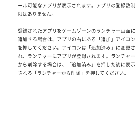
ール可能なアプリが表示されます。アプリの登録数制
限はありません。
登録されたアプリをゲームゾーンのランチャー画面に
追加する場合は、アプリの右にある「追加」アイコン
を押してください。アイコンは「追加済み」に変更さ
れ、ランチャーにアプリが登録されます。ランチャー
から削除する場合は、「追加済み」を押した後に表示
される「ランチャーから削除」を押してください。