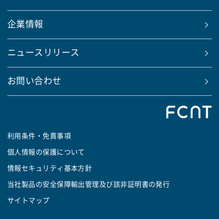
企業情報
ニュースリリース
お問い合わせ
利用条件・免責事項
個人情報の保護について
情報セキュリティ基本方針
当社製品の安全保障輸出管理及び該非証明書の発行
サイトマップ