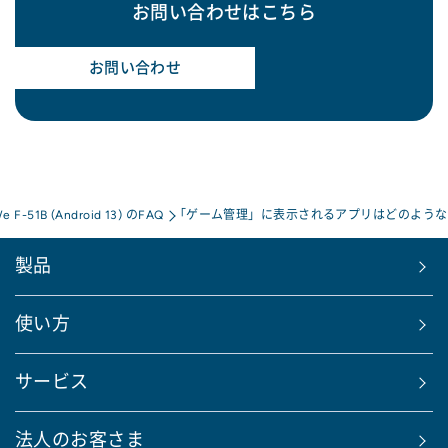
お問い合わせはこちら
お問い合わせ
We F-51B (Android 13) のFAQ
「ゲーム管理」に表示されるアプリはどのような
製品
使い方
サービス
法人のお客さま