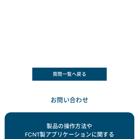
質問一覧へ戻る
お問い合わせ
製品の操作方法や
FCNT製アプリケーションに関する