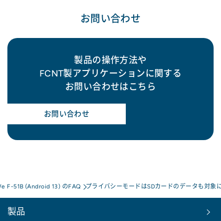
お問い合わせ
製品の操作方法や
FCNT製アプリケーションに関する
お問い合わせはこちら
お問い合わせ
We F-51B (Android 13) のFAQ
プライバシーモードはSDカードのデータも対象
製品