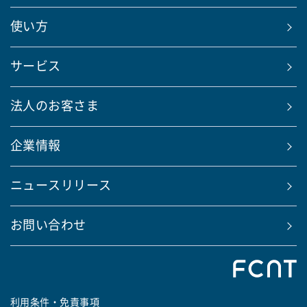
使い方
サービス
法人のお客さま
企業情報
ニュースリリース
お問い合わせ
利用条件・免責事項