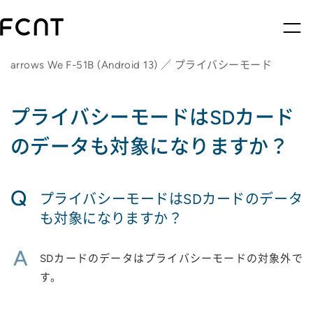
arrows We F-51B (Android 13) ／ プライバシーモード
プライバシーモードはSDカード
のデータも対象になりますか？
Q
プライバシーモードはSDカードのデータ
も対象になりますか？
A
SDカードのデータはプライバシーモードの対象外で
す。