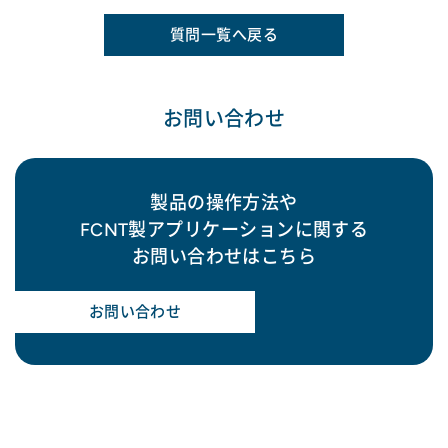
質問一覧へ戻る
お問い合わせ
製品の操作方法や
FCNT製アプリケーションに関する
お問い合わせはこちら
お問い合わせ