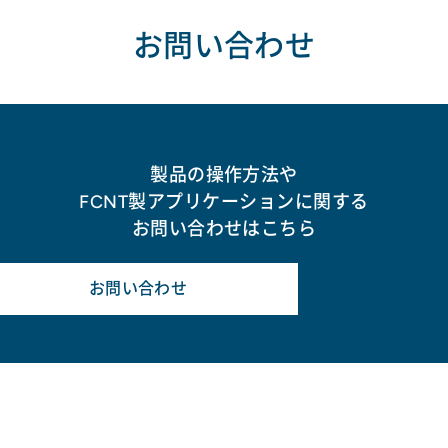
お問い合わせ
製品の操作方法や
FCNT製アプリケーションに関する
お問い合わせはこちら
お問い合わせ