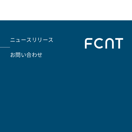
ニュースリリース
お問い合わせ