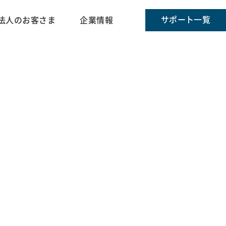
サポート一覧
法人のお客さま
企業情報