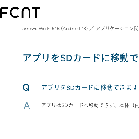
arrows We F-51B (Android 13) ／ アプリケーション
アプリをSDカードに移動
Q
アプリをSDカードに移動できます
A
アプリはSDカードへ移動できず、本体（