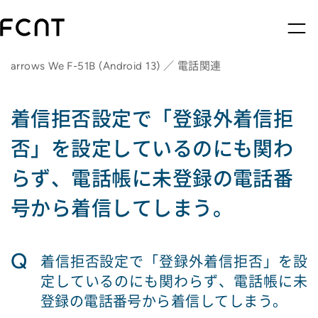
arrows We F-51B (Android 13) ／ 電話関連
着信拒否設定で「登録外着信拒
否」を設定しているのにも関わ
らず、電話帳に未登録の電話番
号から着信してしまう。
Q
着信拒否設定で「登録外着信拒否」を設
定しているのにも関わらず、電話帳に未
登録の電話番号から着信してしまう。