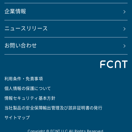
企業情報
ニュースリリース
お問い合わせ
利用条件・免責事項
個人情報の保護について
情報セキュリティ基本方針
当社製品の安全保障輸出管理及び該非証明書の発行
サイトマップ
Copyright © FCNT LLC All Rights Reserved.