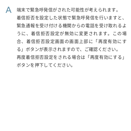
A
端末で緊急呼発信がされた可能性が考えられます。
着信拒否を設定した状態で緊急呼発信を行いますと、
緊急通報を受け付ける機関からの電話を受け取れるよ
うに、着信拒否設定が無効に変更されます。この場
合、着信拒否設定画面の画面上部に「再度有効にす
る」ボタンが表示されますので、ご確認ください。
再度着信拒否設定をされる場合は「再度有効にする」
ボタンを押下してください。