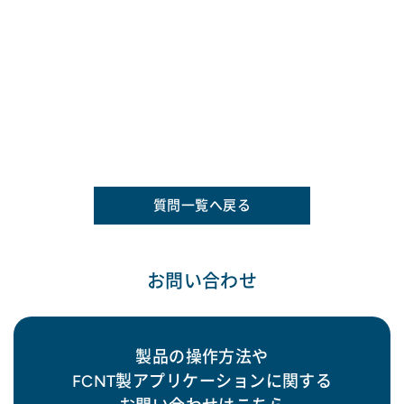
質問一覧へ戻る
お問い合わせ
製品の操作方法や
FCNT製アプリケーションに関する