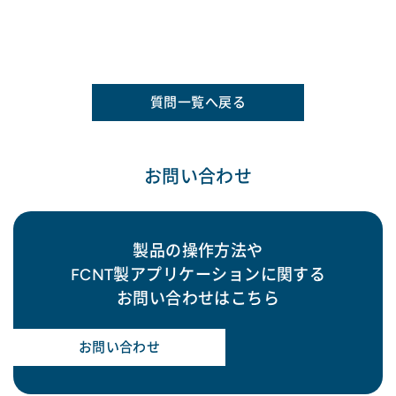
質問一覧へ戻る
お問い合わせ
製品の操作方法や
FCNT製アプリケーションに関する
お問い合わせはこちら
お問い合わせ