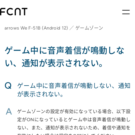
arrows We F-51B (Android 12) ／ ゲームゾーン
ゲーム中に音声着信が鳴動しな
い、通知が表示されない。
Q
ゲーム中に音声着信が鳴動しない、通知
が表示されない。
A
ゲームゾーンの設定が有効になっている場合、以下設
定がONになっているとゲーム中は音声着信が鳴動し
ない、また、通知が表示されないため、着信や通知を