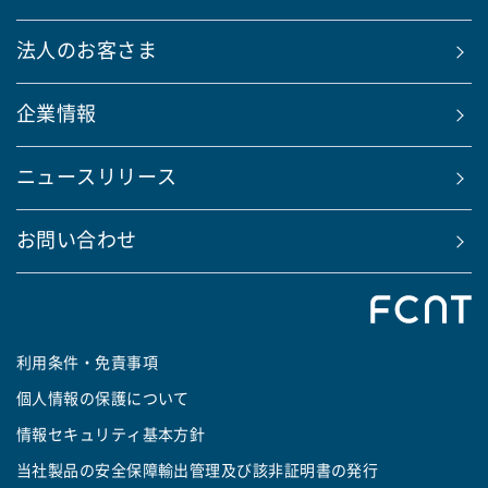
法人のお客さま
企業情報
ニュースリリース
お問い合わせ
利用条件・免責事項
個人情報の保護について
情報セキュリティ基本方針
当社製品の安全保障輸出管理及び該非証明書の発行