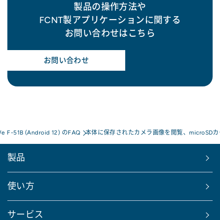
製品の操作方法や
FCNT製アプリケーションに関する
お問い合わせはこちら
お問い合わせ
We F-51B (Android 12) のFAQ
本体に保存されたカメラ画像を閲覧、microS
製品
使い方
サービス