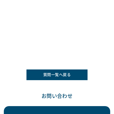
質問一覧へ戻る
お問い合わせ