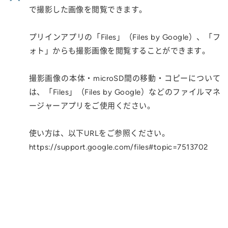
で撮影した画像を閲覧できます。
プリインアプリの「Files」（Files by Google）、「フ
ォト」からも撮影画像を閲覧することができます。
撮影画像の本体・microSD間の移動・コピーについて
は、「Files」（Files by Google）などのファイルマネ
ージャーアプリをご使用ください。
使い方は、以下URLをご参照ください。
https://support.google.com/files#topic=7513702