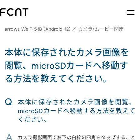
arrows We F-51B (Android 12) ／ カメラ/ムービー関連
本体に保存されたカメラ画像を
閲覧、microSDカードへ移動す
る方法を教えてください。
Q
本体に保存されたカメラ画像を閲覧、
microSDカードへ移動する方法を教えて
ください。
A
カメラ撮影画面で右下の白枠の四角をタップすること