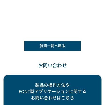
質問一覧へ戻る
お問い合わせ
製品の操作方法や
FCNT製アプリケーションに関する
お問い合わせはこちら