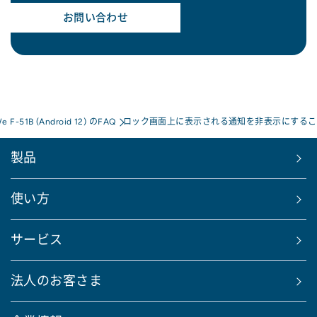
お問い合わせ
We F-51B (Android 12) のFAQ
ロック画面上に表示される通知を非表示にするこ
製品
使い方
サービス
法人のお客さま