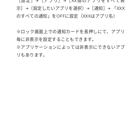
［設定］→［アプリ］→［XX個のアプリをすべて表
示］→（設定したいアプリを選択）→［通知］→ 「XXX
のすべての通知」をOFFに設定（XXXはアプリ名)
※ロック画面上での通知カードを長押しにて、アプリ
毎に非表示を設定することもできます。
※アプリケーションによっては非表示にできないアプ
リもあります。