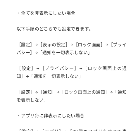
・全てを非表示にしたい場合
以下手順のどちらでも設定できます。
［設定］→［表示の設定］→［ロック画面］→［プライ
バシー］→「通知を一切表示しない」
［設定］→［プライバシー］→［ロック画面上の通
知］→「通知を一切表示しない」
［設定］→［通知］→［ロック画面上の通知］→「通知
を表示しない」
・アプリ毎に非表示にしたい場合