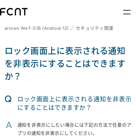
arrows We F-51B (Android 12) ／ セキュリティ関連
ロック画面上に表示される通知
を非表示にすることはできます
か？
Q
ロック画面上に表示される通知を非表示
にすることはできますか？
A
通知を非表示にしたい場合には下記の方法で任意のア
プリの通知を非表示にしてください。