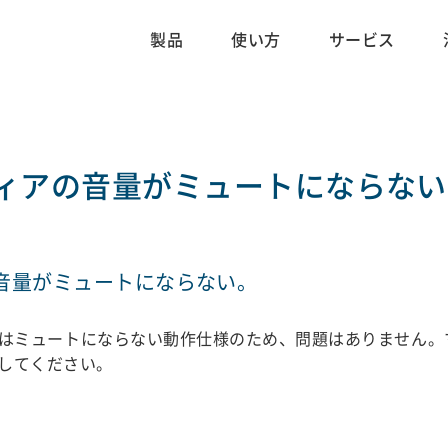
製品
使い方
サービス
ィアの音量がミュートにならない
音量がミュートにならない。
はミュートにならない動作仕様のため、問題はありません。
してください。