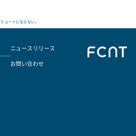
がミュートにならない。
ニュースリリース
お問い合わせ