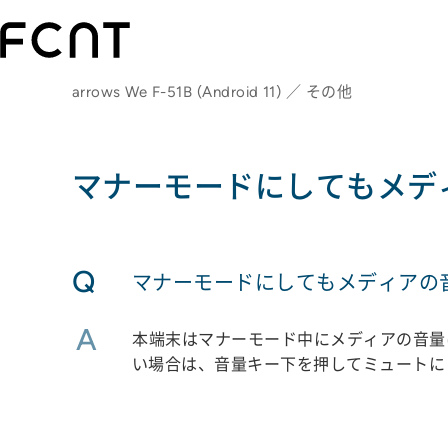
arrows We F-51B (Android 11) ／ その他
マナーモードにしてもメデ
Q
マナーモードにしてもメディアの
A
本端末はマナーモード中にメディアの音量
い場合は、音量キー下を押してミュートに