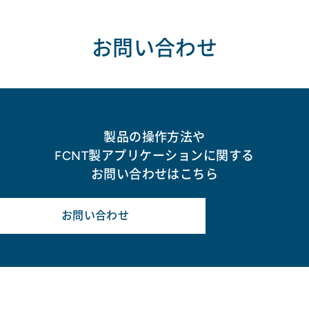
お問い合わせ
製品の操作方法や
FCNT製アプリケーションに関する
お問い合わせはこちら
お問い合わせ