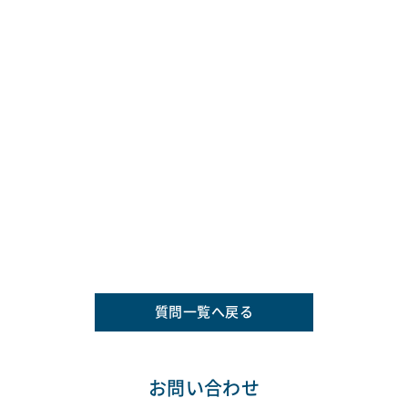
質問一覧へ戻る
お問い合わせ