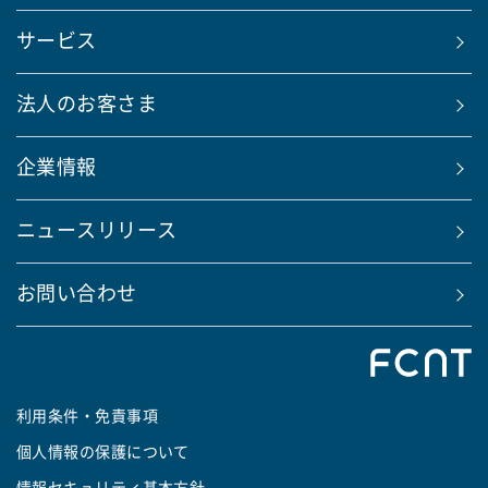
サービス
法人のお客さま
企業情報
ニュースリリース
お問い合わせ
利用条件・免責事項
個人情報の保護について