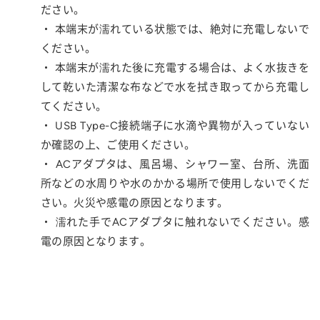
ださい。
・ 本端末が濡れている状態では、絶対に充電しないで
ください。
・ 本端末が濡れた後に充電する場合は、よく水抜きを
して乾いた清潔な布などで水を拭き取ってから充電し
てください。
・ USB Type-C接続端子に水滴や異物が入っていない
か確認の上、ご使用ください。
・ ACアダプタは、風呂場、シャワー室、台所、洗面
所などの水周りや水のかかる場所で使用しないでくだ
さい。火災や感電の原因となります。
・ 濡れた手でACアダプタに触れないでください。感
電の原因となります。