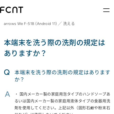
arrows We F-51B (Android 11) ／ 洗える
本端末を洗う際の洗剤の規定は
ありますか？
Q
本端末を洗う際の洗剤の規定はあります
か？
A
・ 国内メーカー製の家庭用泡タイプのハンドソープあ
るいは国内メーカー製の家庭用液体タイプの食器用洗
剤を使用してください。上記以外（固形石鹸や粉末石