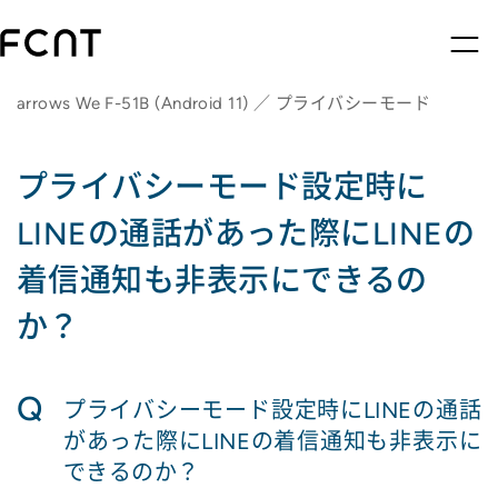
arrows We F-51B (Android 11) ／ プライバシーモード
プライバシーモード設定時に
LINEの通話があった際にLINEの
着信通知も非表示にできるの
か？
Q
プライバシーモード設定時にLINEの通話
があった際にLINEの着信通知も非表示に
できるのか？