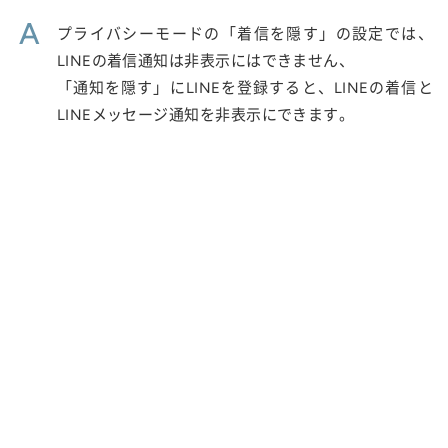
A
プライバシーモードの「着信を隠す」の設定では、
LINEの着信通知は非表示にはできません、
「通知を隠す」にLINEを登録すると、LINEの着信と
LINEメッセージ通知を非表示にできます。