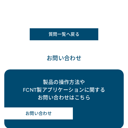
質問一覧へ戻る
お問い合わせ
製品の操作方法や
FCNT製アプリケーションに関する
お問い合わせはこちら
お問い合わせ