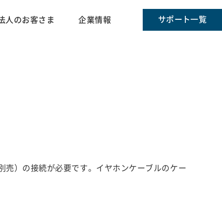
サポート一覧
法人のお客さま
企業情報
（別売）の接続が必要です。イヤホンケーブルのケー