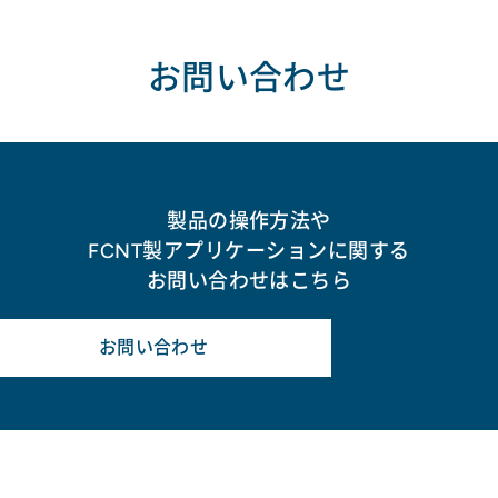
お問い合わせ
製品の操作方法や
FCNT製アプリケーションに関する
お問い合わせはこちら
お問い合わせ