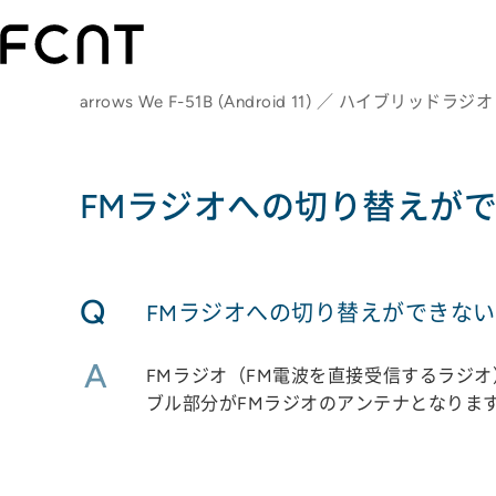
arrows We F-51B (Android 11) ／ ハイブリッドラジオ
FMラジオへの切り替えが
Q
FMラジオへの切り替えができな
A
FMラジオ（FM電波を直接受信するラジ
ブル部分がFMラジオのアンテナとなりま