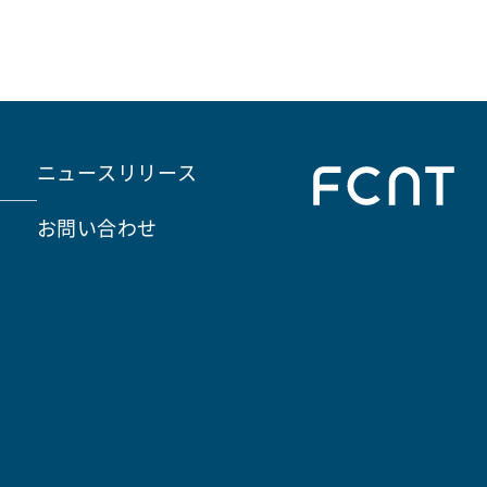
ニュースリリース
お問い合わせ