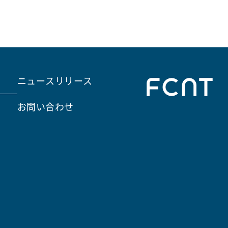
。
ニュースリリース
お問い合わせ