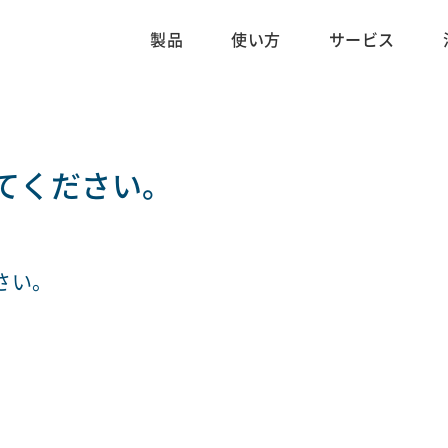
製品
使い方
サービス
てください。
さい。