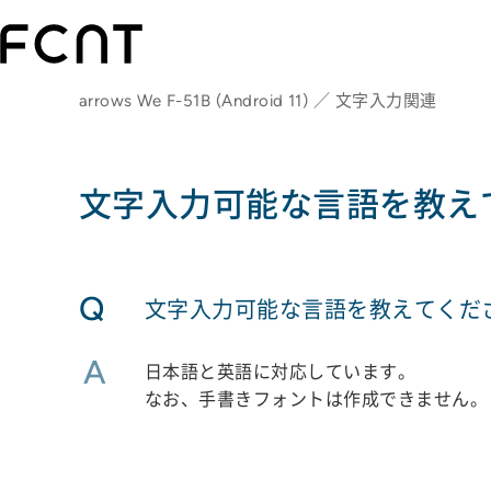
arrows We F-51B (Android 11) ／ 文字入力関連
文字入力可能な言語を教え
Q
文字入力可能な言語を教えてくだ
A
日本語と英語に対応しています。
なお、手書きフォントは作成できません。