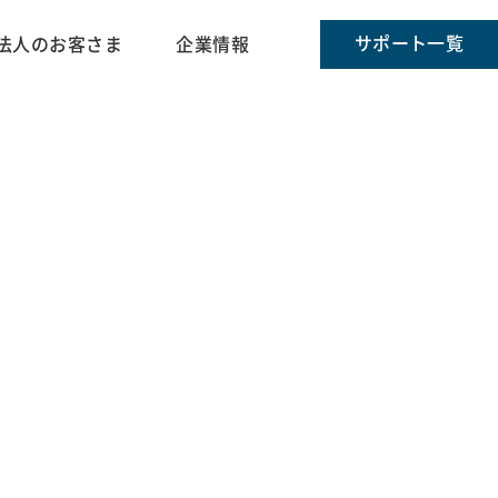
サポート一覧
法人のお客さま
企業情報