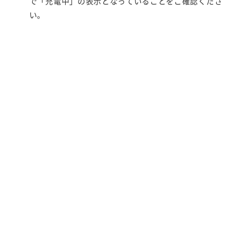
で「充電中」の表示となっていることをご確認くださ
い。