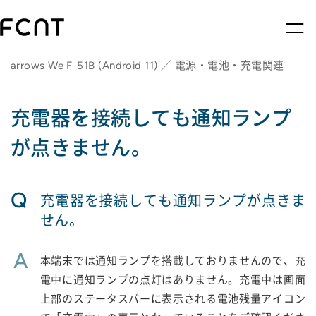
arrows We F-51B (Android 11) ／ 電源・電池・充電関連
充電器を接続しても通知ランプ
が点きません。
Q
充電器を接続しても通知ランプが点きま
せん。
A
本端末では通知ランプを搭載しておりませんので、充
電中に通知ランプの点灯はありません。充電中は画面
上部のステータスバーに表示される電池残量アイコン