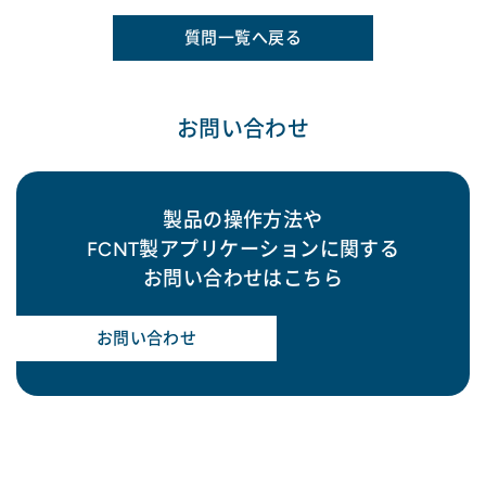
質問一覧へ戻る
お問い合わせ
製品の操作方法や
FCNT製アプリケーションに関する
お問い合わせはこちら
お問い合わせ