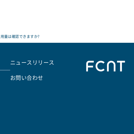
用量は確認できますか?
ニュースリリース
お問い合わせ