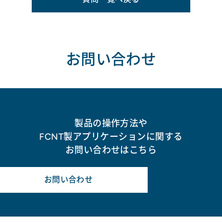
お問い合わせ
製品の操作方法や
FCNT製アプリケーションに関する
お問い合わせはこちら
お問い合わせ