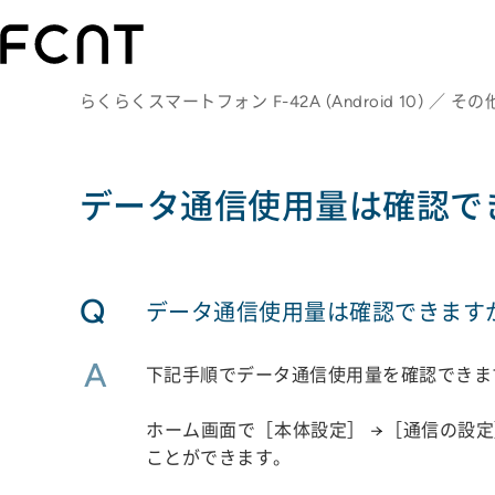
らくらくスマートフォン F-42A (Android 10) ／ その
データ通信使用量は確認で
Q
データ通信使用量は確認できます
A
下記手順でデータ通信使用量を確認できま
ホーム画面で［本体設定］ →［通信の設
ことができます。