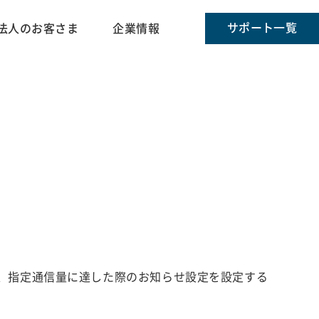
サポート一覧
法人のお客さま
企業情報
と、指定通信量に達した際のお知らせ設定を設定する