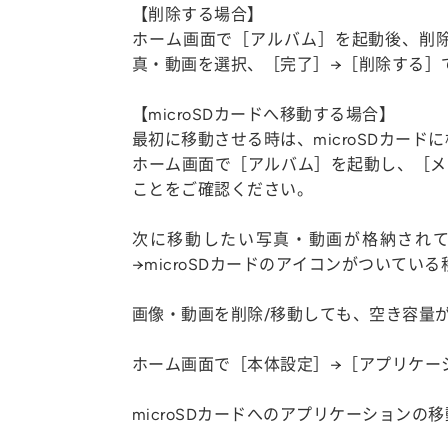
【削除する場合】
ホーム画面で［アルバム］を起動後、削
真・動画を選択、［完了］→［削除する］
【microSDカードへ移動する場合】
最初に移動させる時は、microSDカー
ホーム画面で［アルバム］を起動し、［メ
ことをご確認ください。
次に移動したい写真・動画が格納されて
→microSDカードのアイコンがついて
画像・動画を削除/移動しても、空き容量
ホーム画面で［本体設定］→［アプリケー
microSDカードへのアプリケーションの