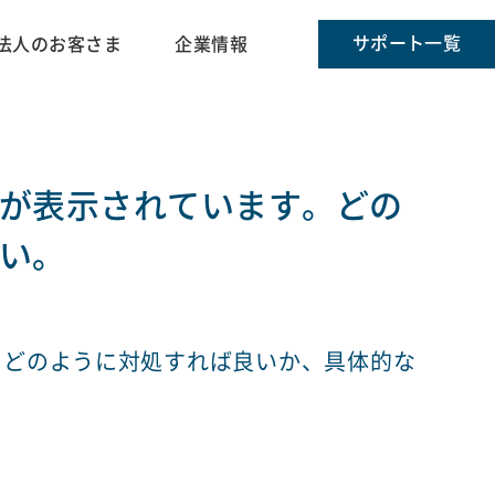
サポート一覧
法人のお客さま
企業情報
が表示されています。どの
い。
。どのように対処すれば良いか、具体的な