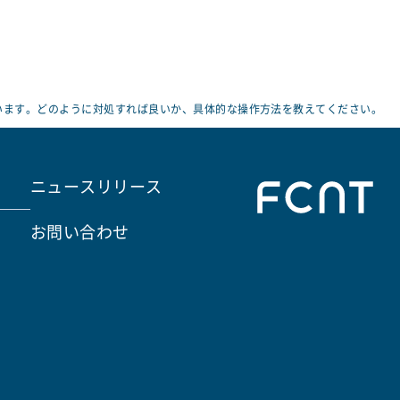
います。どのように対処すれば良いか、具体的な操作方法を教えてください。
ニュースリリース
お問い合わせ