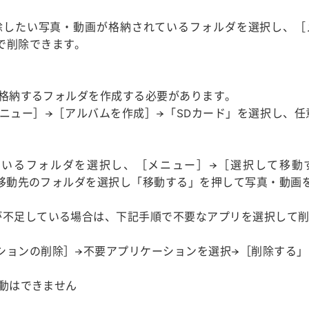
除したい写真・動画が格納されているフォルダを選択し、［
で削除できます。
ドに格納するフォルダを作成する必要があります。
ニュー］→［アルバムを作成］→「SDカード」を選択し、
いるフォルダを選択し、［メニュー］→［選択して移動
いる移動先のフォルダを選択し「移動する」を押して写真・動画
が不足している場合は、下記手順で不要なアプリを選択して
ションの削除］→不要アプリケーションを選択→［削除する」
移動はできません