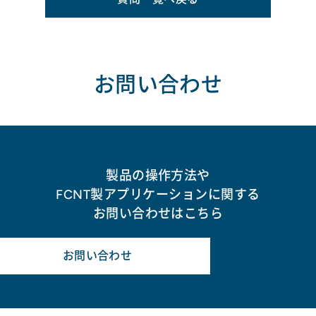
お問い合わせ
製品の操作方法や
FCNT製アプリケーションに関する
お問い合わせはこちら
お問い合わせ