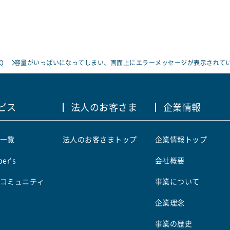
Q
容量がいっぱいになってしまい、画面上にエラーメッセージが表示されて
ビス
法人のお客さま
企業情報
一覧
法人のお客さまトップ
企業情報トップ
er's
会社概要
コミュニティ
事業について
企業理念
事業の歴史