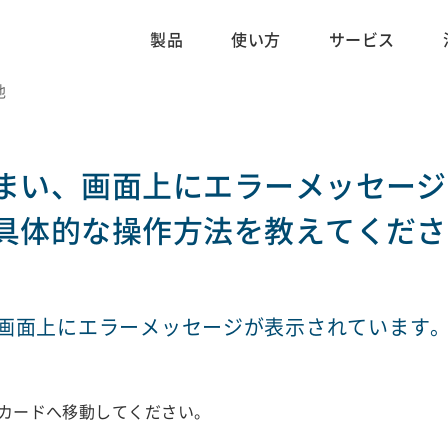
製品
使い方
サービス
他
まい、画面上にエラーメッセージ
具体的な操作方法を教えてくださ
画面上にエラーメッセージが表示されています
SDカードへ移動してください。