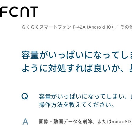
らくらくスマートフォン F-42A (Android 10) ／ その
容量がいっぱいになってし
ように対処すれば良いか、
Q
容量がいっぱいになってしまい、
操作方法を教えてください。
A
画像・動画データを削除、またはmicro