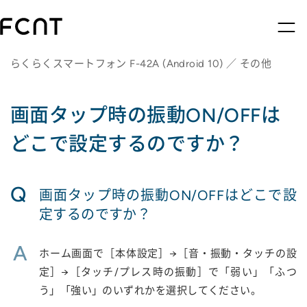
らくらくスマートフォン F-42A (Android 10) ／ その他
画面タップ時の振動ON/OFFは
どこで設定するのですか？
Q
画面タップ時の振動ON/OFFはどこで設
定するのですか？
A
ホーム画面で［本体設定］→［音・振動・タッチの設
定］→［タッチ/プレス時の振動］で「弱い」「ふつ
う」「強い」のいずれかを選択してください。