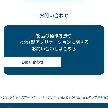
お問い合わせ
製品の操作方法や
FCNT製アプリケーションに関する
お問い合わせはこちら
お問い合わせ
42A
らくらくスマートフォン F-42A (Android 10) のFAQ
画面タップ時の振動