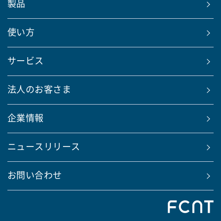
製品
使い方
サービス
法人のお客さま
企業情報
ニュースリリース
お問い合わせ