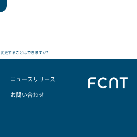
変更することはできますか?
ニュースリリース
お問い合わせ