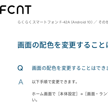
らくらくスマートフォン F-42A (Android 10) ／ その
画面の配色を変更すること
Q
画面の配色を変更することはでき
A
以下手順で変更できます。
ホーム画面で［本体設定］→［画面・ラン
い。