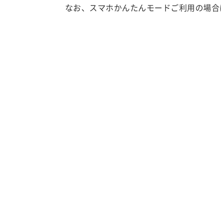
なお、スマホかんたんモードご利用の場合