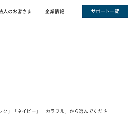
サポート一覧
法人のお客さま
企業情報
ンク」「ネイビー」「カラフル」から選んでくださ