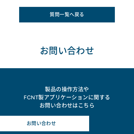
質問一覧へ戻る
お問い合わせ
製品の操作方法や
FCNT製アプリケーションに関する
お問い合わせはこちら
お問い合わせ