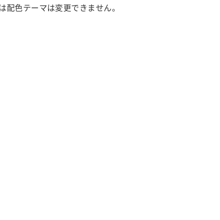
は配色テーマは変更できません。