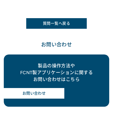
質問一覧へ戻る
お問い合わせ
製品の操作方法や
FCNT製アプリケーションに関する
お問い合わせはこちら
お問い合わせ