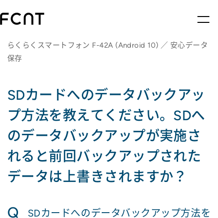
らくらくスマートフォン F-42A (Android 10) ／ 安心データ
保存
SDカードへのデータバックアッ
プ方法を教えてください。SDへ
のデータバックアップが実施さ
れると前回バックアップされた
データは上書きされますか？
Q
SDカードへのデータバックアップ方法を