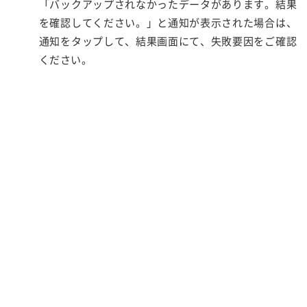
「バックアップされなかったデータがあります。結果
を確認してください。」と通知が表示された場合は、
通知をタップして、結果画面にて、失敗要因をご確認
ください。