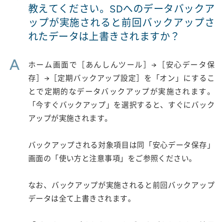
教えてください。SDへのデータバックア
ップが実施されると前回バックアップさ
れたデータは上書きされますか？
A
ホーム画面で［あんしんツール］→［安心データ保
存］→［定期バックアップ設定］を「オン」にするこ
とで定期的なデータバックアップが実施されます。
「今すぐバックアップ」を選択すると、すぐにバック
アップが実施されます。
バックアップされる対象項目は同「安心データ保存」
画面の「使い方と注意事項」をご参照ください。
なお、バックアップが実施されると前回バックアップ
データは全て上書きされます。