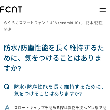
らくらくスマートフォン F-42A (Android 10) ／ 防水/防塵
関連
防水/防塵性能を長く維持するた
めに、気をつけることはありま
すか?
Q
防水/防塵性能を長く維持するために、
気をつけることはありますか?
A
スロットキャップを閉める際は異物を挟んだ状態で閉