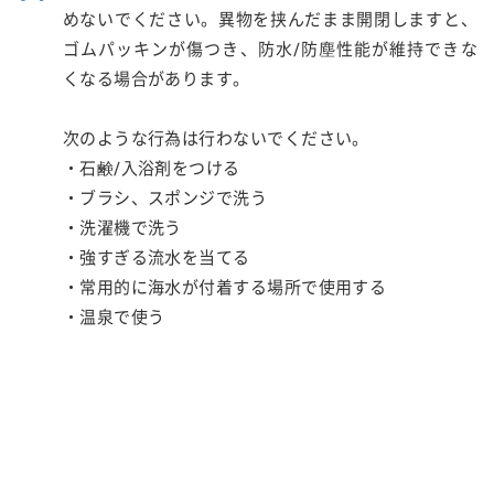
めないでください。異物を挟んだまま開閉しますと、
ゴムパッキンが傷つき、防水/防塵性能が維持できな
くなる場合があります。
次のような行為は行わないでください。
・石鹸/入浴剤をつける
・ブラシ、スポンジで洗う
・洗濯機で洗う
・強すぎる流水を当てる
・常用的に海水が付着する場所で使用する
・温泉で使う