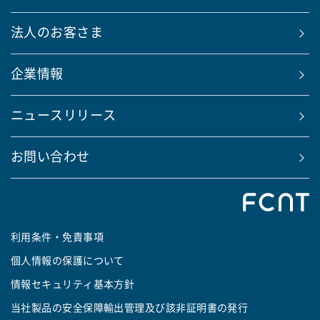
法人のお客さま
企業情報
ニュースリリース
お問い合わせ
利用条件・免責事項
個人情報の保護について
情報セキュリティ基本方針
当社製品の安全保障輸出管理及び該非証明書の発行