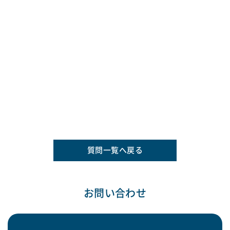
質問一覧へ戻る
お問い合わせ