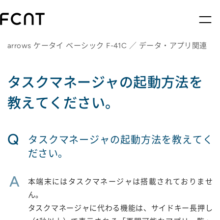
arrows ケータイ ベーシック F-41C ／ データ・アプリ関連
タスクマネージャの起動方法を
教えてください。
Q
タスクマネージャの起動方法を教えてく
ださい。
A
本端末にはタスクマネージャは搭載されておりませ
ん。
タスクマネージャに代わる機能は、サイドキー長押し