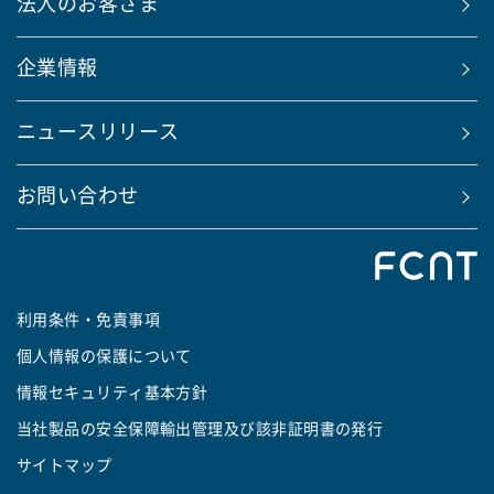
法人のお客さま
企業情報
ニュースリリース
お問い合わせ
利用条件・免責事項
個人情報の保護について
情報セキュリティ基本方針
当社製品の安全保障輸出管理及び該非証明書の発行
サイトマップ