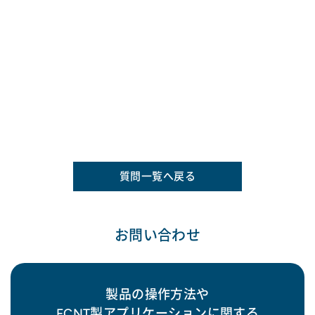
質問一覧へ戻る
お問い合わせ
製品の操作方法や
FCNT製アプリケーションに関する