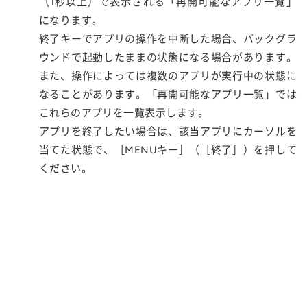
（1秒以上）で表示される「再開可能なアプリ一覧」
になります。
終了キーでアプリの操作を中断した場合、バックグラ
ウンドで起動したままの状態になる場合があります。
また、操作によっては複数のアプリが実行中の状態に
なることがあります。「再開可能なアプリ一覧」では
これらのアプリを一覧表示します。
アプリを終了したい場合は、該当アプリにカーソルを
当てた状態で、［MENUキー］（［終了］）を押して
ください。