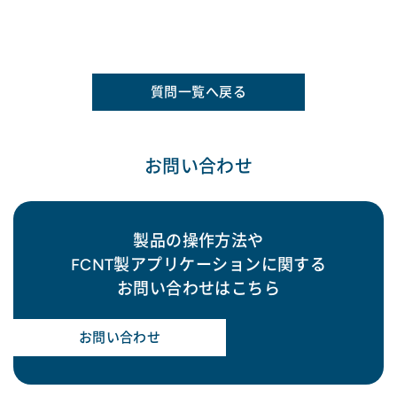
質問一覧へ戻る
お問い合わせ
製品の操作方法や
FCNT製アプリケーションに関する
お問い合わせはこちら
お問い合わせ