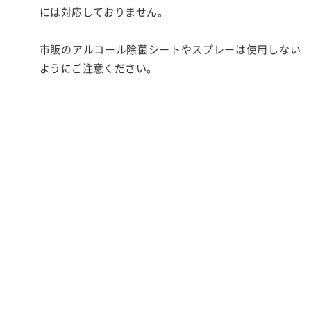
には対応しておりません。
市販のアルコール除菌シートやスプレーは使用しない
ようにご注意ください。