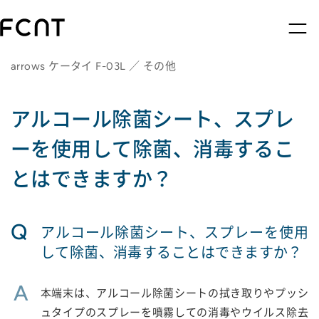
arrows ケータイ F-03L ／ その他
アルコール除菌シート、スプレ
ーを使用して除菌、消毒するこ
とはできますか？
Q
アルコール除菌シート、スプレーを使用
して除菌、消毒することはできますか？
A
本端末は、アルコール除菌シートの拭き取りやプッシ
ュタイプのスプレーを噴霧しての消毒やウイルス除去