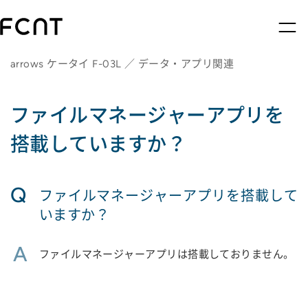
arrows ケータイ F-03L ／ データ・アプリ関連
ファイルマネージャーアプリを
搭載していますか？
Q
ファイルマネージャーアプリを搭載して
いますか？
A
ファイルマネージャーアプリは搭載しておりません。