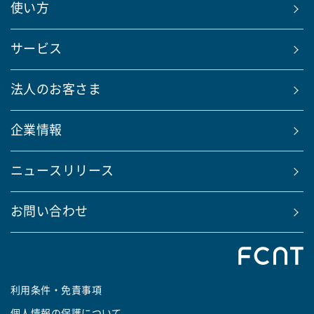
使い方
サービス
法人のお客さま
企業情報
ニュースリリース
お問い合わせ
利用条件・免責事項
個人情報の保護について