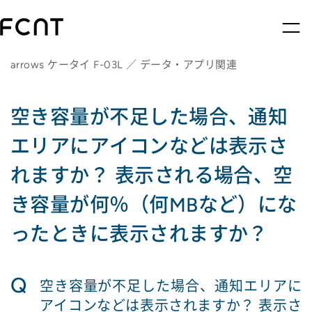
arrows ケータイ F-03L ／ データ・アプリ関連
空き容量が不足した場合、通知
エリアにアイコンなどは表示さ
れますか？ 表示される場合、空
き容量が何％（何MBなど）にな
ったときに表示されますか？
Q
空き容量が不足した場合、通知エリアに
アイコンなどは表示されますか？ 表示さ