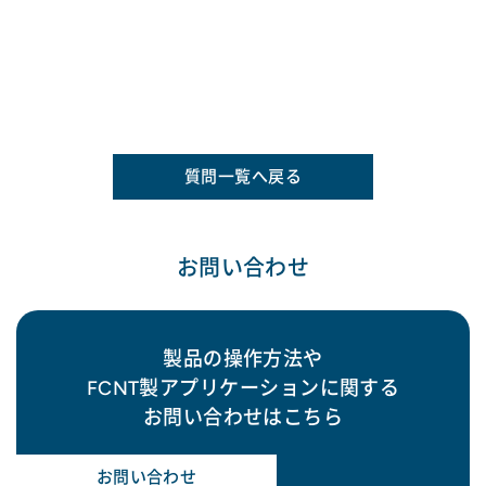
質問一覧へ戻る
お問い合わせ
製品の操作方法や
FCNT製アプリケーションに関する
お問い合わせはこちら
お問い合わせ