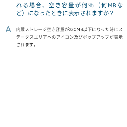
れる場合、空き容量が何％（何MBな
ど）になったときに表示されますか？
A
内蔵ストレージ空き容量が230MB以下になった時にス
テータスエリアへのアイコン及びポップアップが表示
されます。