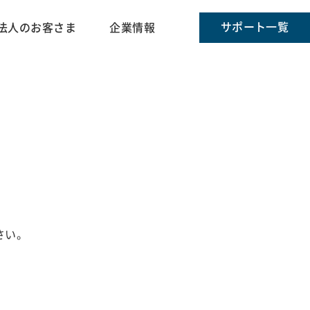
サポート一覧
法人のお客さま
企業情報
さい。