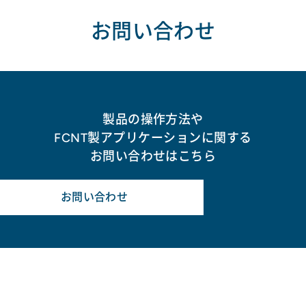
お問い合わせ
製品の操作方法や
FCNT製アプリケーションに関する
お問い合わせはこちら
お問い合わせ