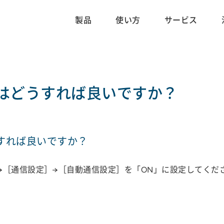
製品
使い方
サービス
はどうすれば良いですか？
すれば良いですか？
→［通信設定］→［自動通信設定］を「ON」に設定してくだ