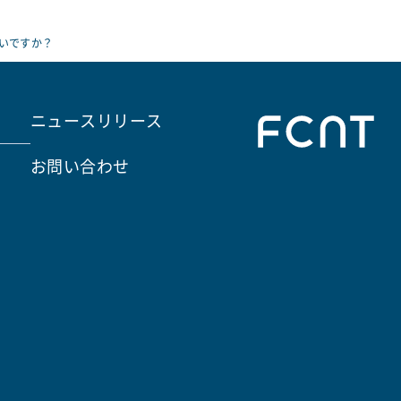
いですか？
ニュースリリース
お問い合わせ