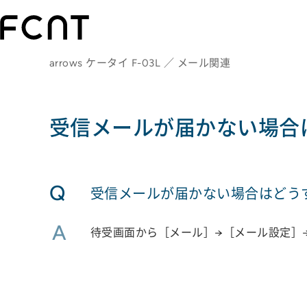
arrows ケータイ F-03L ／ メール関連
受信メールが届かない場合
Q
受信メールが届かない場合はどう
A
待受画面から［メール］→［メール設定］