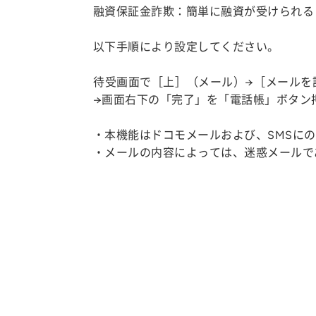
融資保証金詐欺：簡単に融資が受けられる
以下手順により設定してください。
待受画面で［上］（メール）→［メールを
→画面右下の「完了」を「電話帳」ボタン
・本機能はドコモメールおよび、SMSに
・メールの内容によっては、迷惑メールで