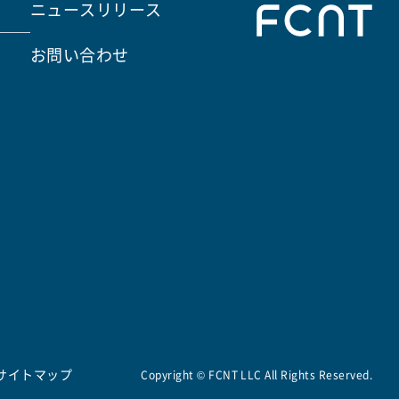
ニュースリリース
お問い合わせ
サイトマップ
Copyright © FCNT LLC All Rights Reserved.