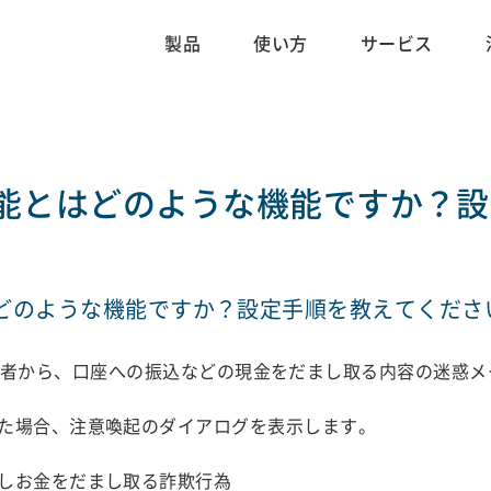
製品
使い方
サービス
能とはどのような機能ですか？設
どのような機能ですか？設定手順を教えてくださ
の者から、口座への振込などの現金をだまし取る内容の迷惑
た場合、注意喚起のダイアログを表示します。
しお金をだまし取る詐欺行為