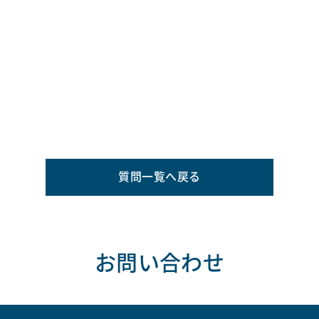
質問一覧へ戻る
お問い合わせ