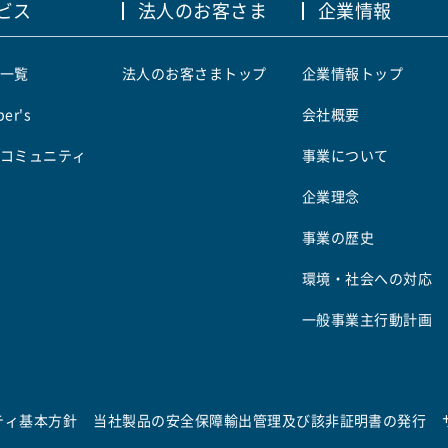
ビス
法人のお客さま
企業情報
一覧
法人のお客さまトップ
企業情報トップ
er's
会社概要
コミュニティ
事業について
企業理念
事業の歴史
環境・社会への対応
一般事業主行動計画
ティ基本方針
当社製品の安全保障輸出管理及び該非証明書の発行