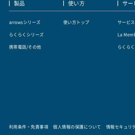
製品
使い方
サー
arrowsシリーズ
使い方トップ
サービス
らくらくシリーズ
La Memb
携帯電話/その他
らくらく
利用条件・免責事項
個人情報の保護について
情報セキュリ