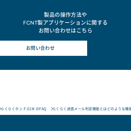
製品の操作方法や
FCNT製アプリケーションに関する
お問い合わせはこちら
お問い合わせ
らくらくホン F-01M のFAQ
らくらく迷惑メール判定機能とはどのような機