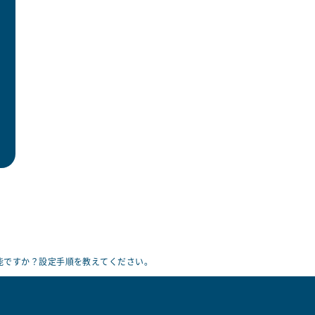
能ですか？設定手順を教えてください。