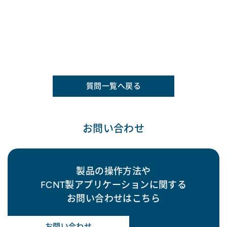
質問一覧へ戻る
お問い合わせ
製品の操作方法や
FCNT製アプリケーションに関する
お問い合わせはこちら
お問い合わせ