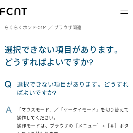
らくらくホン F-01M ／ ブラウザ関連
選択できない項目があります。
どうすればよいですか?
Q
選択できない項目があります。どうすれ
ばよいですか?
A
「マウスモード」／「ケータイモード」を切り替えて
操作してください。
操作モードは、ブラウザの［メニュー］→［＃］ボタ