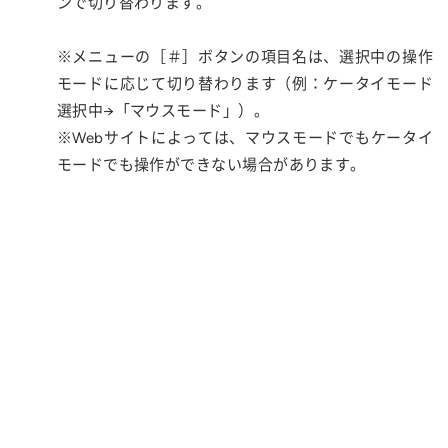
ンで切り替わります。
※メニューの［＃］ボタンの項目名は、選択中の操作
モードに応じて切り替わります（例：ケータイモード
選択中→「マウスモード」）。
※Webサイトによっては、マウスモードでもケータイ
モードでも操作ができない場合があります。