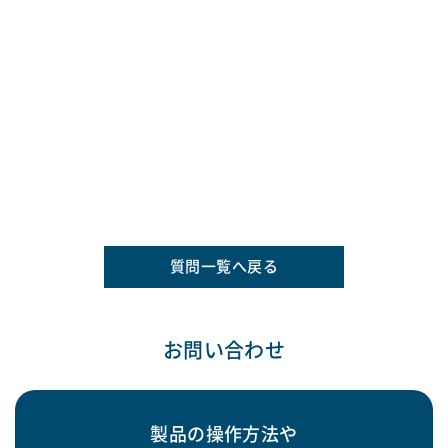
質問一覧へ戻る
お問い合わせ
製品の操作方法や