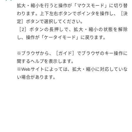
拡大・縮小を行うと操作が「マウスモード」に切り替
わります。上下左右ボタンでポインタを操作し、［決
定］ボタンで選択してください。
［2］ボタンの長押しで、拡大・縮小の状態を解除
し、操作が「ケータイモード」に戻ります。
※ブラウザから、［ガイド］でブラウザのキー操作に
関するヘルプを表示します。
※Webサイトによっては、拡大・縮小に対応していな
い場合があります。