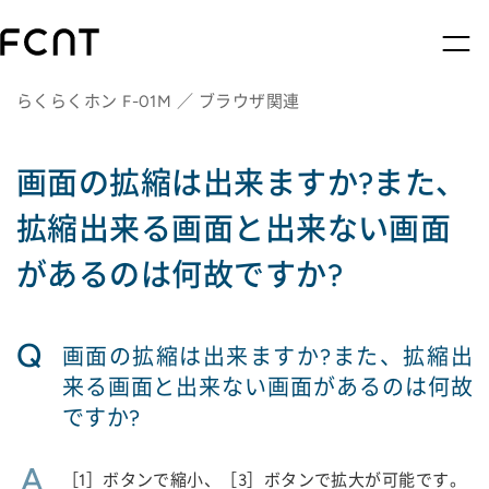
らくらくホン F-01M ／ ブラウザ関連
画面の拡縮は出来ますか?また、
拡縮出来る画面と出来ない画面
があるのは何故ですか?
Q
画面の拡縮は出来ますか?また、拡縮出
来る画面と出来ない画面があるのは何故
ですか?
A
［1］ボタンで縮小、［3］ボタンで拡大が可能です。