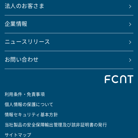
法人のお客さま
企業情報
ニュースリリース
お問い合わせ
利用条件・免責事項
個人情報の保護について
情報セキュリティ基本方針
当社製品の安全保障輸出管理及び該非証明書の発行
サイトマップ