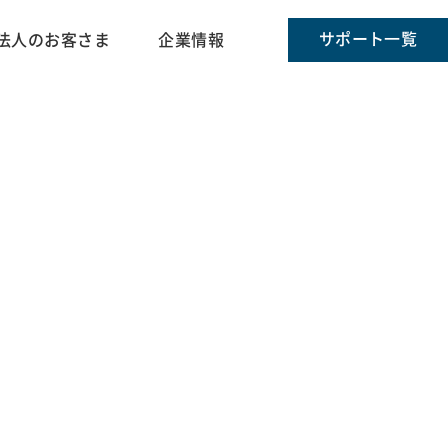
サポート一覧
法人のお客さま
企業情報