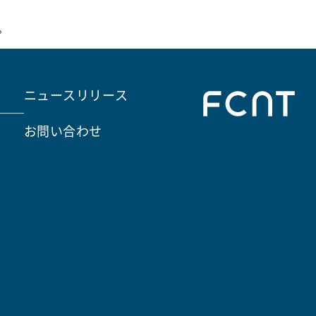
？
ニュースリリース
お問い合わせ