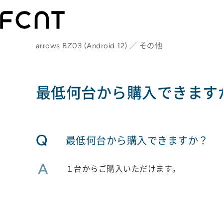
arrows BZ03 (Android 12) ／ その他
最低何台から購入できます
Q
最低何台から購入できますか？
A
１台からご購入いただけます。