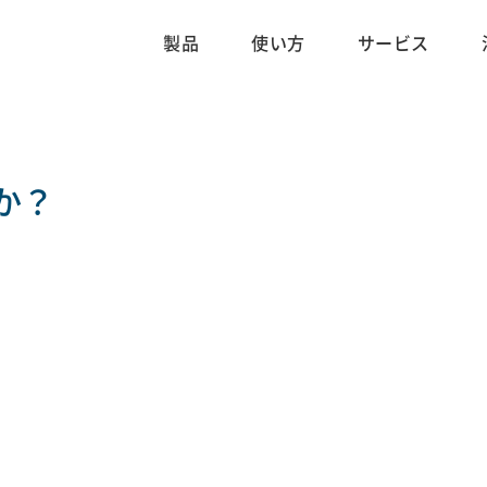
製品
使い方
サービス
か？