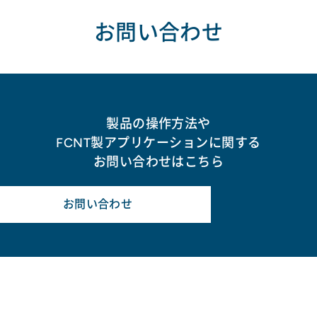
お問い合わせ
製品の操作方法や
FCNT製アプリケーションに関する
お問い合わせはこちら
お問い合わせ