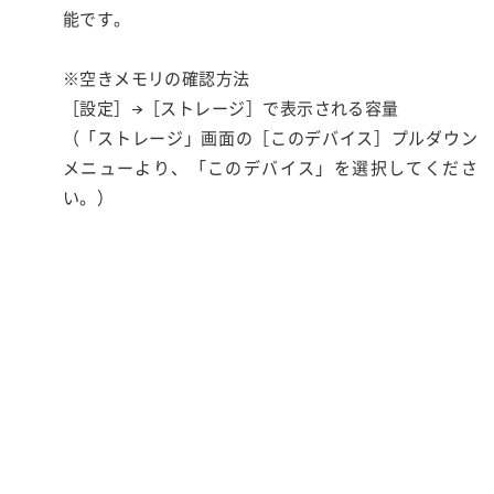
能です。
※空きメモリの確認方法
［設定］→［ストレージ］で表示される容量
（「ストレージ」画面の［このデバイス］プルダウン
メニューより、「このデバイス」を選択してくださ
い。）