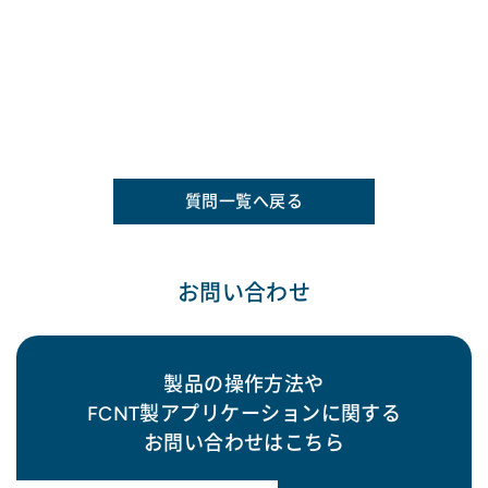
質問一覧へ戻る
お問い合わせ
製品の操作方法や
FCNT製アプリケーションに関する
お問い合わせはこちら