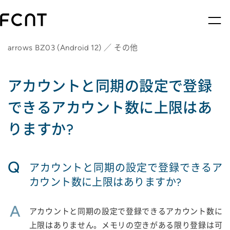
arrows BZ03 (Android 12) ／ その他
アカウントと同期の設定で登録
できるアカウント数に上限はあ
りますか?
Q
アカウントと同期の設定で登録できるア
カウント数に上限はありますか?
A
アカウントと同期の設定で登録できるアカウント数に
上限はありません。メモリの空きがある限り登録は可