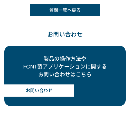
質問一覧へ戻る
お問い合わせ
製品の操作方法や
FCNT製アプリケーションに関する
お問い合わせはこちら
お問い合わせ