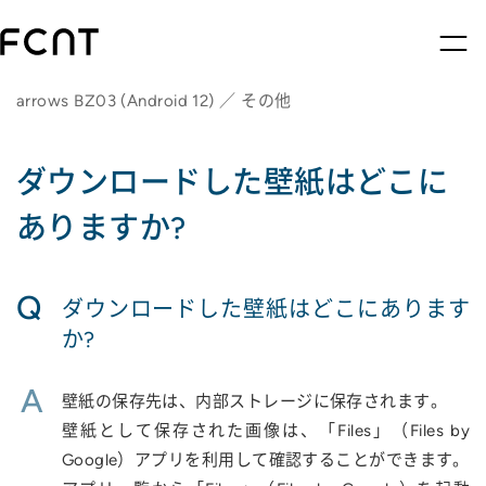
arrows BZ03 (Android 12) ／ その他
ダウンロードした壁紙はどこに
ありますか?
Q
ダウンロードした壁紙はどこにあります
か?
A
壁紙の保存先は、内部ストレージに保存されます。
壁紙として保存された画像は、「Files」（Files by
Google）アプリを利用して確認することができます。