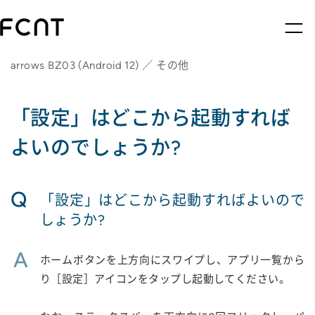
arrows BZ03 (Android 12) ／ その他
「設定」はどこから起動すれば
よいのでしょうか?
Q
「設定」はどこから起動すればよいので
しょうか?
A
ホームボタンを上方向にスワイプし、アプリ一覧から
り［設定］アイコンをタップし起動してください。