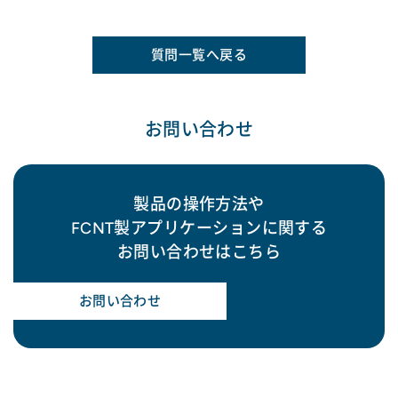
質問一覧へ戻る
お問い合わせ
製品の操作方法や
FCNT製アプリケーションに関する
お問い合わせはこちら
お問い合わせ