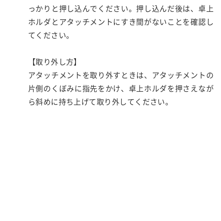
っかりと押し込んでください。押し込んだ後は、卓上
ホルダとアタッチメントにすき間がないことを確認し
てください。
【取り外し方】
アタッチメントを取り外すときは、アタッチメントの
片側のくぼみに指先をかけ、卓上ホルダを押さえなが
ら斜めに持ち上げて取り外してください。