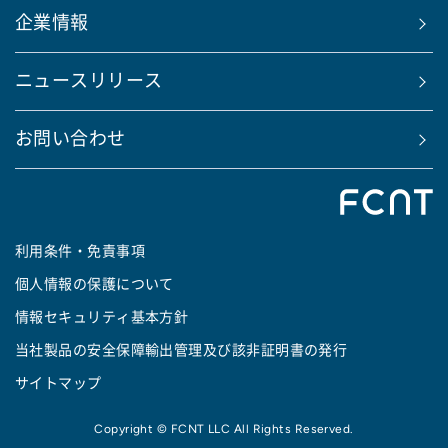
企業情報
ニュースリリース
お問い合わせ
利用条件・免責事項
個人情報の保護について
情報セキュリティ基本方針
当社製品の安全保障輸出管理及び該非証明書の発行
サイトマップ
Copyright © FCNT LLC All Rights Reserved.