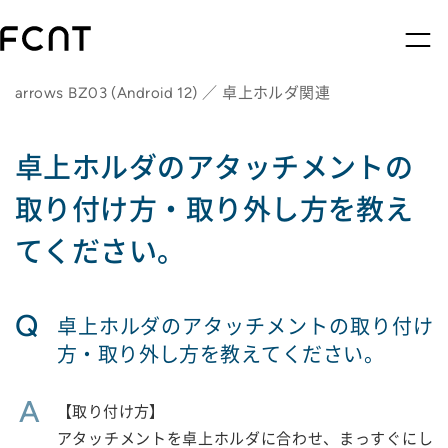
arrows BZ03 (Android 12) ／ 卓上ホルダ関連
卓上ホルダのアタッチメントの
取り付け方・取り外し方を教え
てください。
Q
卓上ホルダのアタッチメントの取り付け
方・取り外し方を教えてください。
A
【取り付け方】
アタッチメントを卓上ホルダに合わせ、まっすぐにし