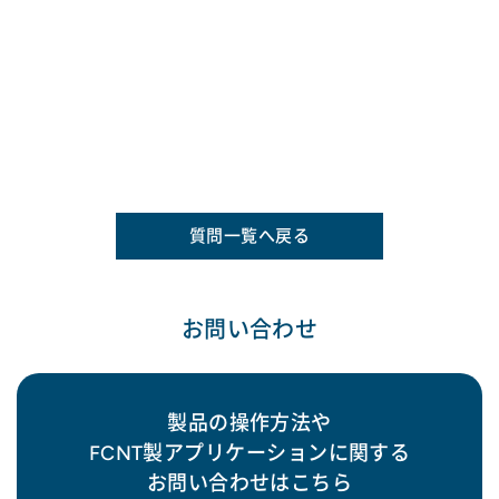
質問一覧へ戻る
お問い合わせ
製品の操作方法や
FCNT製アプリケーションに関する
お問い合わせはこちら