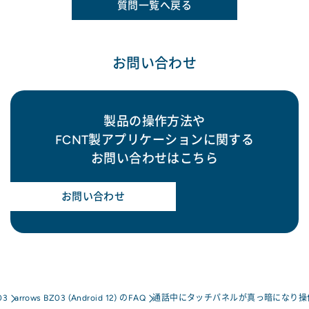
質問一覧へ戻る
お問い合わせ
製品の操作方法や
FCNT製アプリケーションに関する
お問い合わせはこちら
お問い合わせ
03
arrows BZ03 (Android 12) のFAQ
通話中にタッチパネルが真っ暗になり操