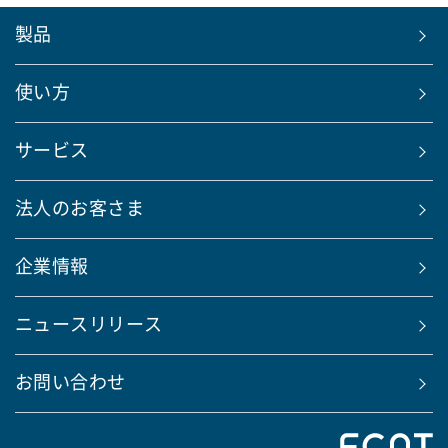
製品
使い方
サービス
法人のお客さま
企業情報
ニュースリリース
お問い合わせ