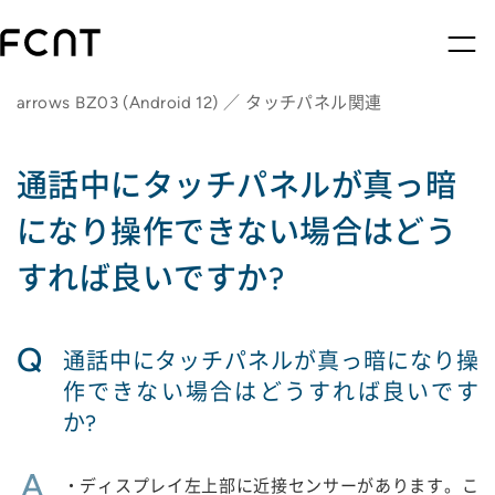
arrows BZ03 (Android 12) ／ タッチパネル関連
通話中にタッチパネルが真っ暗
になり操作できない場合はどう
すれば良いですか?
Q
通話中にタッチパネルが真っ暗になり操
作できない場合はどうすれば良いです
か?
A
・ディスプレイ左上部に近接センサーがあります。こ