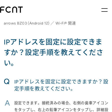
arrows BZ03 (Android 12) ／ Wi-Fi® 関連
IPアドレスを固定に設定できま
すか？設定手順を教えてくださ
い。
Q
IPアドレスを固定に設定できますか？設
定手順を教えてください。
A
設定できます。接続済みの場合、右側の歯車アイコン
をタップし、右上の鉛筆アイコンをタップし、詳細設