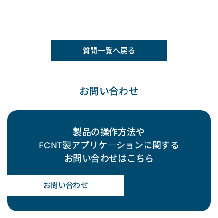
質問一覧へ戻る
お問い合わせ
製品の操作方法や
FCNT製アプリケーションに関する
お問い合わせはこちら
お問い合わせ