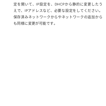
定を開いて、IP設定を、DHCPから静的に変更したう
えで、IPアドレスなど、必要な設定をしてください。
保存済みネットワークからやネットワークの追加から
も同様に変更が可能です。