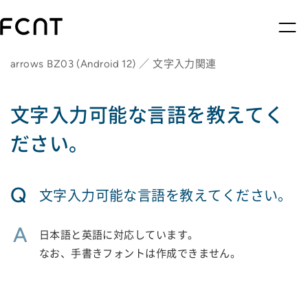
arrows BZ03 (Android 12) ／ 文字入力関連
文字入力可能な言語を教えてく
ださい。
Q
文字入力可能な言語を教えてください。
A
日本語と英語に対応しています。
なお、手書きフォントは作成できません。