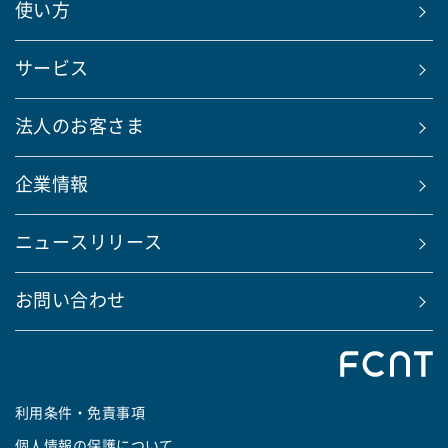
使い方
サービス
法人のお客さま
企業情報
ニュースリリース
お問い合わせ
利用条件・免責事項
個人情報の保護について