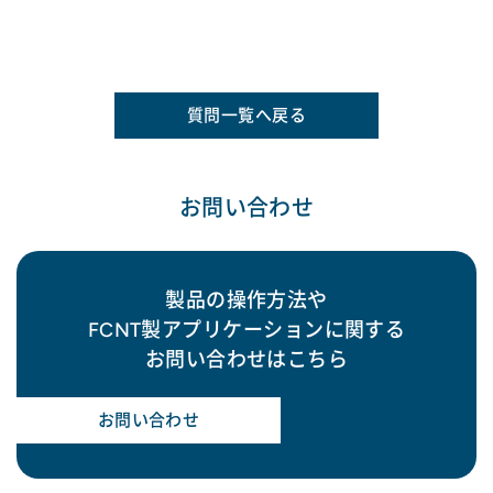
質問一覧へ戻る
お問い合わせ
製品の操作方法や
FCNT製アプリケーションに関する
お問い合わせはこちら
お問い合わせ