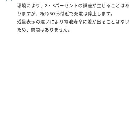
環境により、2・3パーセントの誤差が生じることはあ
りますが、概ね50％付近で充電は停止します。
残量表示の違いにより電池寿命に差が出ることはない
ため、問題はありません。