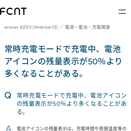
arrows BZ03 (Android 12) ／ 電源・電池・充電関連
常時充電モードで充電中、電池
アイコンの残量表示が50％より
多くなることがある。
Q
常時充電モードで充電中、電池アイコン
の残量表示が50％より多くなることがあ
る。
A
電池アイコンの残量表示は、充電時間や周囲温度等の