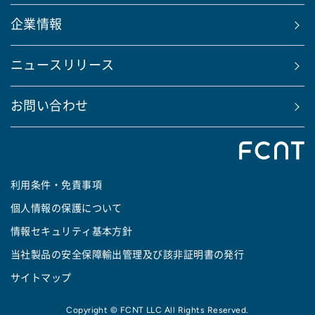
企業情報
ニュースリリース
お問い合わせ
利用条件・免責事項
個人情報の保護について
情報セキュリティ基本方針
当社製品の安全保障輸出管理及び該非証明書の発行
サイトマップ
Copyright © FCNT LLC All Rights Reserved.