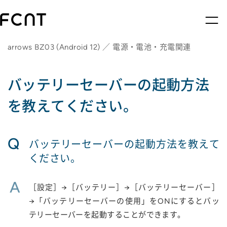
arrows BZ03 (Android 12) ／ 電源・電池・充電関連
バッテリーセーバーの起動方法
を教えてください。
Q
バッテリーセーバーの起動方法を教えて
ください。
A
［設定］→［バッテリー］→［バッテリーセーバー］
→「バッテリーセーバーの使用」をONにするとバッ
テリーセーバーを起動することができます。