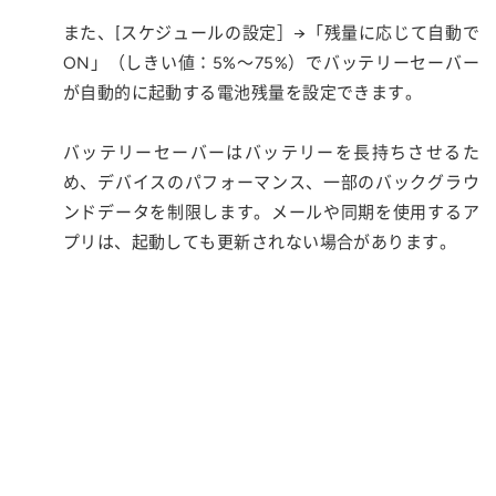
また、[スケジュールの設定］→「残量に応じて自動で
ON」（しきい値：5%～75%）でバッテリーセーバー
が自動的に起動する電池残量を設定できます。
バッテリーセーバーはバッテリーを長持ちさせるた
め、デバイスのパフォーマンス、一部のバックグラウ
ンドデータを制限します。メールや同期を使用するア
プリは、起動しても更新されない場合があります。