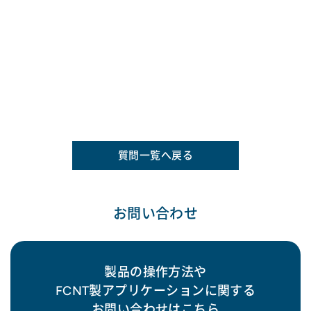
質問一覧へ戻る
お問い合わせ
製品の操作方法や
FCNT製アプリケーションに関する
お問い合わせはこちら