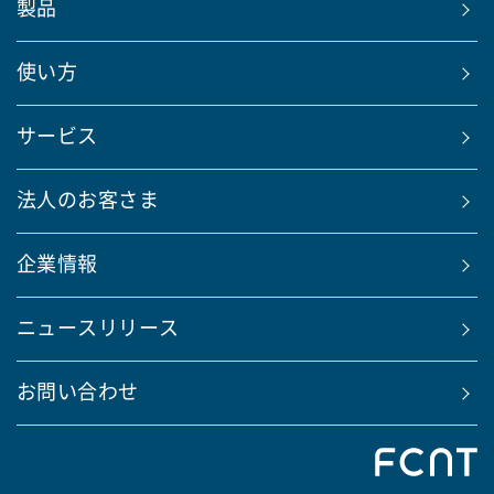
製品
使い方
サービス
法人のお客さま
企業情報
ニュースリリース
お問い合わせ