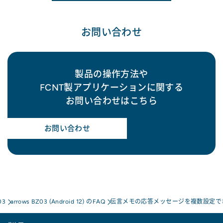
お問い合わせ
製品の操作方法や
FCNT製アプリケーションに関する
お問い合わせはこちら
お問い合わせ
03
arrows BZ03 (Android 12) のFAQ
伝言メモの応答メッセージを複数設定で