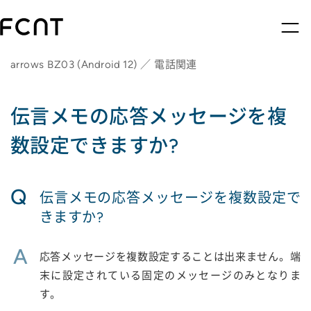
arrows BZ03 (Android 12) ／ 電話関連
伝言メモの応答メッセージを複
数設定できますか?
Q
伝言メモの応答メッセージを複数設定で
きますか?
A
応答メッセージを複数設定することは出来ません。端
末に設定されている固定のメッセージのみとなりま
す。