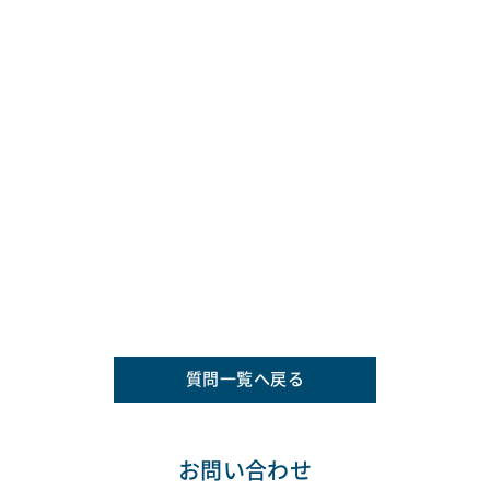
質問一覧へ戻る
お問い合わせ