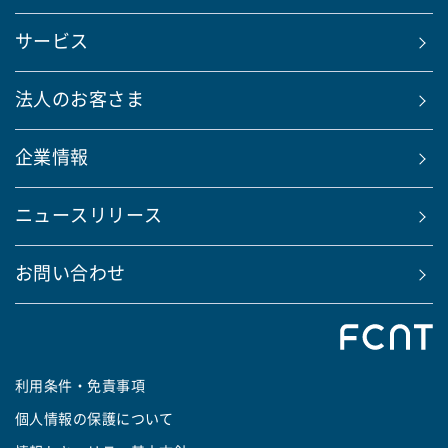
サービス
法人のお客さま
企業情報
ニュースリリース
お問い合わせ
利用条件・免責事項
個人情報の保護について