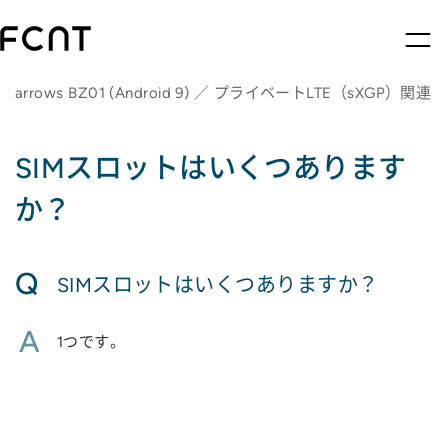
arrows BZ01 (Android 9) ／ プライベートLTE（sXGP）関連
SIMスロットはいくつあります
か？
Q
SIMスロットはいくつありますか？
A
1つです。