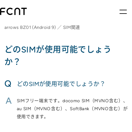
arrows BZ01 (Android 9) ／ SIM関連
どのSIMが使用可能でしょう
か？
Q
どのSIMが使用可能でしょうか？
A
SIMフリー端末です。docomo SIM（MVNO含む）、
au SIM（MVNO含む）、SoftBank（MVNO含む）が
使用できます。