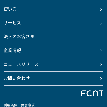
使い方
サービス
法人のお客さま
企業情報
ニュースリリース
お問い合わせ
利用条件・免責事項