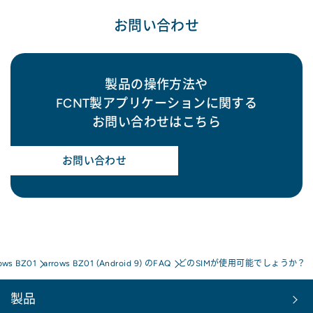
お問い合わせ
製品の操作方法や
FCNT製アプリケーションに関する
お問い合わせはこちら
お問い合わせ
ows BZ01
arrows BZ01 (Android 9) のFAQ
どのSIMが使用可能でしょうか？
製品