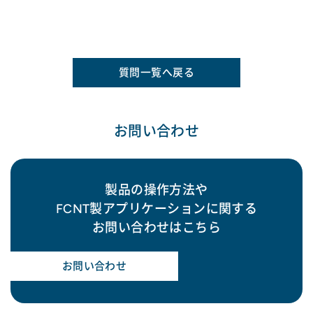
質問一覧へ戻る
お問い合わせ
製品の操作方法や
FCNT製アプリケーションに関する
お問い合わせはこちら
お問い合わせ