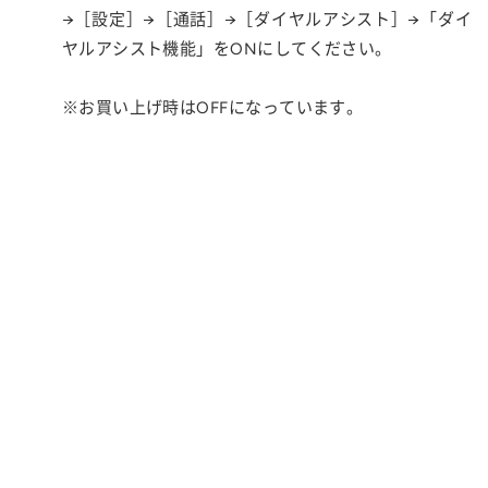
→［設定］→［通話］→［ダイヤルアシスト］→「ダイ
ヤルアシスト機能」をONにしてください。
※お買い上げ時はOFFになっています。