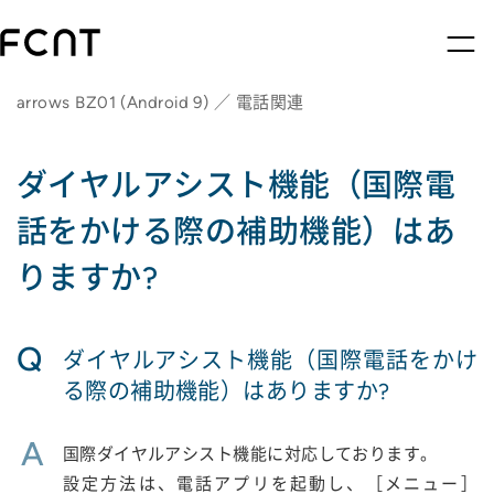
arrows BZ01 (Android 9) ／ 電話関連
ダイヤルアシスト機能（国際電
話をかける際の補助機能）はあ
りますか?
Q
ダイヤルアシスト機能（国際電話をかけ
る際の補助機能）はありますか?
A
国際ダイヤルアシスト機能に対応しております。
設定方法は、電話アプリを起動し、［メニュー］