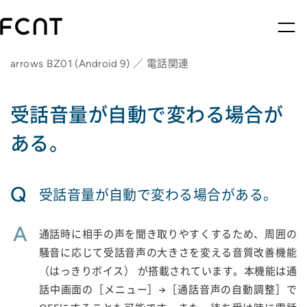
arrows BZ01 (Android 9) ／ 電話関連
受話音量が自動で変わる場合が
ある。
Q
受話音量が自動で変わる場合がある。
A
通話時に相手の声を聞き取りやすくするため、周囲の
騒音に応じて受話音声の大きさを変える音質改善機能
（はっきりボイス） が搭載されています。本機能は通
話中画面の［メニュー］→［通話音声の自動調整］で