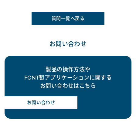
質問一覧へ戻る
お問い合わせ
製品の操作方法や
FCNT製アプリケーションに関する
お問い合わせはこちら
お問い合わせ