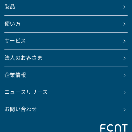
製品
使い方
サービス
法人のお客さま
企業情報
ニュースリリース
お問い合わせ