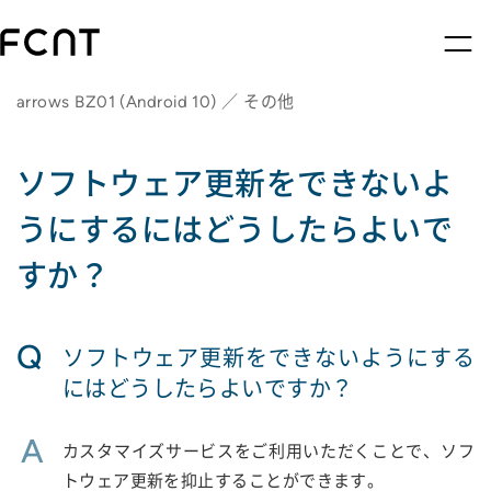
arrows BZ01 (Android 10) ／ その他
ソフトウェア更新をできないよ
うにするにはどうしたらよいで
すか？
Q
ソフトウェア更新をできないようにする
にはどうしたらよいですか？
A
カスタマイズサービスをご利用いただくことで、ソフ
トウェア更新を抑止することができます。