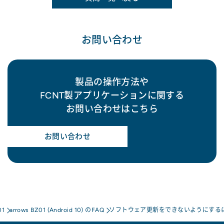
お問い合わせ
製品の操作方法や
FCNT製アプリケーションに関する
お問い合わせはこちら
お問い合わせ
01
arrows BZ01 (Android 10) のFAQ
ソフトウェア更新をできないようにする